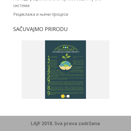
система
Рециклажа и њени процеси
SAČUVAJMO PRIRODU
LAJF 2018. Sva prava zadržana